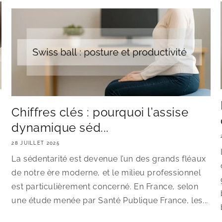
Chiffres clés : pourquoi l’assise
dynamique séd...
28 JUILLET 2025
La sédentarité est devenue l’un des grands fléaux
de notre ère moderne, et le milieu professionnel
est particulièrement concerné. En France, selon
une étude menée par Santé Publique France, les...