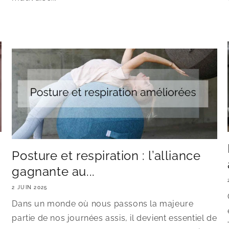
Posture et respiration : l’alliance
gagnante au...
2 JUIN 2025
Dans un monde où nous passons la majeure
partie de nos journées assis, il devient essentiel de