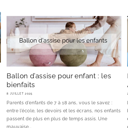
n
Ballon d’assise pour enfant : les
bienfaits
8 JUILLET 2025
Parents d'enfants de 7 à 18 ans, vous le savez :
entre l'école, les devoirs et les écrans, nos enfants
passent de plus en plus de temps assis. Une
mauvaise...