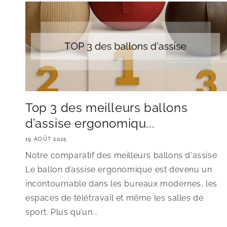
Top 3 des meilleurs ballons
d’assise ergonomiqu...
19 AOÛT 2025
Notre comparatif des meilleurs ballons d'assise
Le ballon d’assise ergonomique est devenu un
incontournable dans les bureaux modernes, les
espaces de télétravail et même les salles de
sport. Plus qu’un...