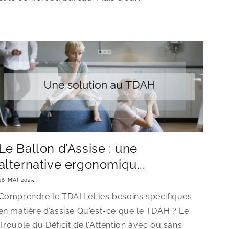
Le Ballon d’Assise : une
alternative ergonomiqu...
26 MAI 2025
Comprendre le TDAH et les besoins spécifiques
en matière d’assise Qu'est-ce que le TDAH ? Le
Trouble du Déficit de l'Attention avec ou sans