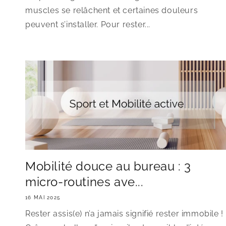
muscles se relâchent et certaines douleurs
peuvent s’installer. Pour rester...
Mobilité douce au bureau : 3
micro-routines ave...
16 MAI 2025
Rester assis(e) n’a jamais signifié rester immobile !