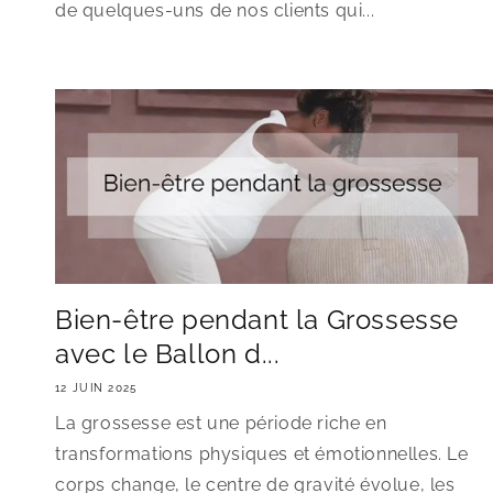
de quelques-uns de nos clients qui...
Bien-être pendant la Grossesse
avec le Ballon d...
12 JUIN 2025
La grossesse est une période riche en
transformations physiques et émotionnelles. Le
corps change, le centre de gravité évolue, les