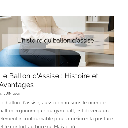
Le Ballon d'Assise : Histoire et
Avantages
23 JUIN 2025
Le ballon d'assise, aussi connu sous le nom de
ballon ergonomique ou gym ball, est devenu un
élément incontournable pour améliorer la posture
et le confort au bureau. Mais d'où...