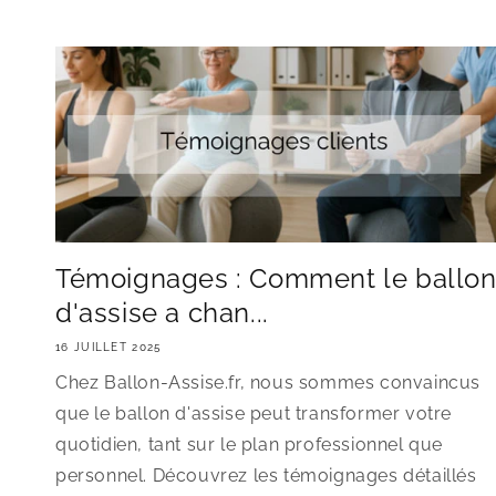
Témoignages : Comment le ballo
d'assise a chan...
16 JUILLET 2025
Chez Ballon-Assise.fr, nous sommes convaincus
que le ballon d'assise peut transformer votre
quotidien, tant sur le plan professionnel que
personnel. Découvrez les témoignages détaillés