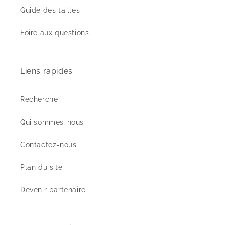
Guide des tailles
Foire aux questions
Liens rapides
Recherche
Qui sommes-nous
Contactez-nous
Plan du site
Devenir partenaire