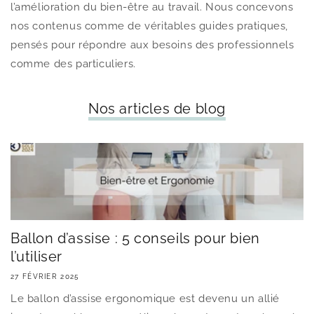
l’amélioration du bien-être au travail. Nous concevons
nos contenus comme de véritables guides pratiques,
pensés pour répondre aux besoins des professionnels
comme des particuliers.
Nos articles de blog
Ballon d’assise : 5 conseils pour bien
l’utiliser
27 FÉVRIER 2025
Le ballon d’assise ergonomique est devenu un allié