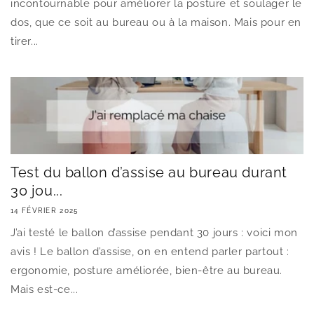
incontournable pour améliorer la posture et soulager le
dos, que ce soit au bureau ou à la maison. Mais pour en
tirer...
Test du ballon d’assise au bureau durant
30 jou...
14 FÉVRIER 2025
J’ai testé le ballon d’assise pendant 30 jours : voici mon
avis ! Le ballon d’assise, on en entend parler partout :
ergonomie, posture améliorée, bien-être au bureau.
Mais est-ce...